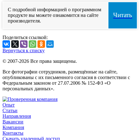
С подробной информацией о программном
Читать
продукте вы можете ознакомится на сайте
производителя.
Поделиться ссылкой:
Вернуться к списку
© 2007-2026 Все права защищены.
Все фотографии сотрудников, размещённые на сайте,
опубликованы с их письменного согласия в соответствии с
Федеральным законом от 27.07.2006 № 152-ФЗ «О
персональных данных».
Опыт
Статьи
Направления
Вакансии
Компания
Контакты
Скачать удаленный доступ