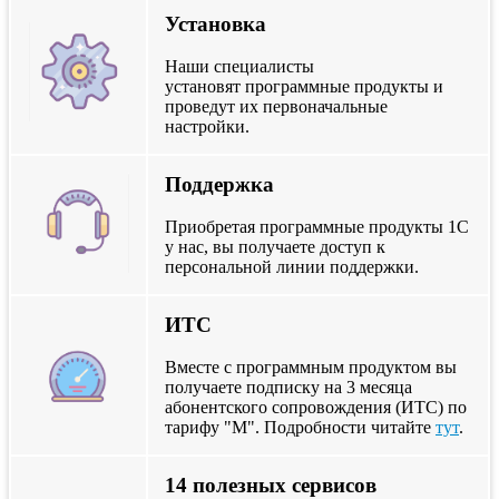
Установка
Наши специалисты
установят программные продукты и
проведут их первоначальные
настройки.
Поддержка
Приобретая программные продукты 1С
у нас, вы получаете доступ к
персональной линии поддержки.
ИТС
Вместе с программным продуктом вы
получаете подписку на 3 месяца
абонентского сопровождения (ИТС) по
тарифу "М". Подробности читайте
тут
.
14 полезных сервисов