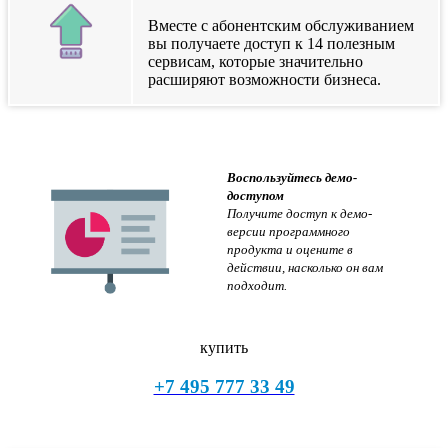
Вместе с абонентским обслуживанием
вы получаете доступ к 14 полезным
сервисам, которые значительно
расширяют возможности бизнеса.
Воспользуйтесь демо-
доступом
Получите доступ к демо-
версии программного
продукта и оцените в
действии, насколько он вам
подходит.
купить
+7 495 777 33 49