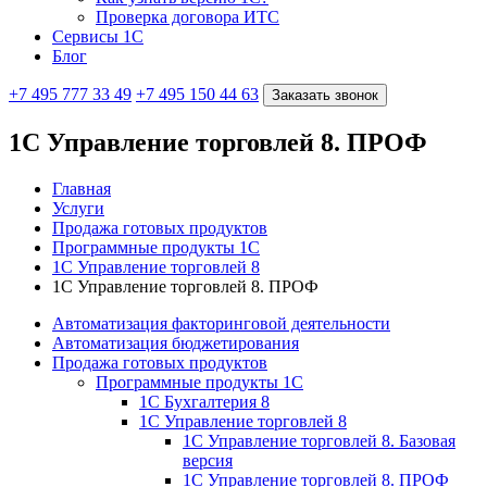
Проверка договора ИТС
Сервисы 1С
Блог
+7 495 777 33 49
+7 495 150 44 63
Заказать звонок
1С Управление торговлей 8. ПРОФ
Главная
Услуги
Продажа готовых продуктов
Программные продукты 1С
1С Управление торговлей 8
1С Управление торговлей 8. ПРОФ
Автоматизация факторинговой деятельности
Автоматизация бюджетирования
Продажа готовых продуктов
Программные продукты 1С
1С Бухгалтерия 8
1С Управление торговлей 8
1С Управление торговлей 8. Базовая
версия
1С Управление торговлей 8. ПРОФ