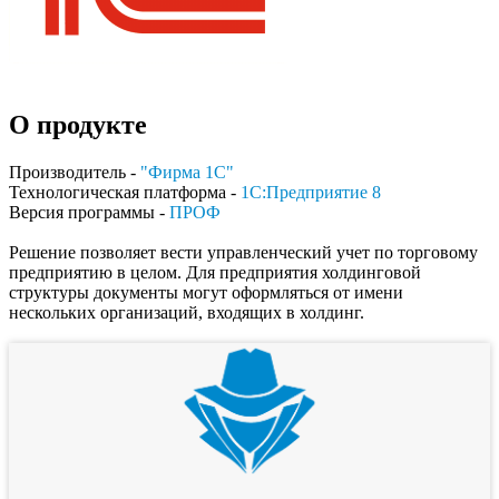
О продукте
Производитель -
"Фирма 1С"
Технологическая платформа -
1С:Предприятие 8
Версия программы -
ПРОФ
Решение позволяет вести управленческий учет по торговому
предприятию в целом. Для предприятия холдинговой
структуры документы могут оформляться от имени
нескольких организаций, входящих в холдинг.