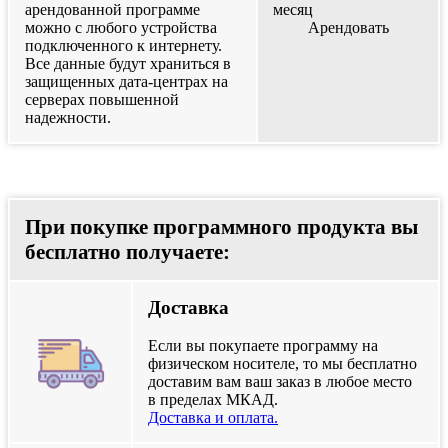
арендованной программе
месяц
можно с любого устройства
Арендовать
подключенного к интернету.
Все данные будут храниться в
защищенных дата-центрах на
серверах повышенной
надежности.
При покупке программного продукта вы
бесплатно получаете:
Доставка
Если вы покупаете программу на
физическом носителе, то мы бесплатно
доставим вам ваш заказ в любое место
в пределах МКАД.
Доставка и оплата.