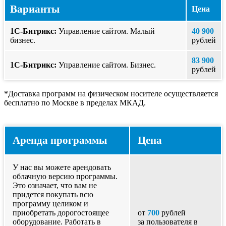
Варианты
Цена
1С-Битрикс:
Управление сайтом. Малый
40 900
бизнес.
рублей
83 900
1С-Битрикс:
Управление сайтом. Бизнес.
рублей
*Доставка программ на физическом носителе осуществляется
бесплатно по Москве в пределах МКАД.
Аренда программы
Цена
У нас вы можете арендовать
облачную версию программы.
Это означает, что вам не
придется покупать всю
программу целиком и
приобретать дорогостоящее
от
700
рублей
оборудование. Работать в
за пользователя в