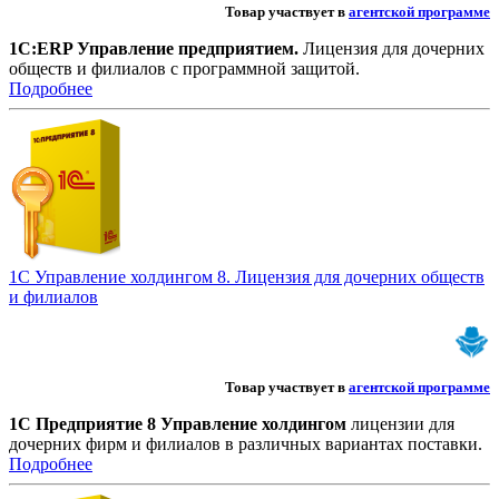
Товар участвует в
агентской программе
1С:ERP Управление предприятием.
Лицензия для дочерних
обществ и филиалов с программной защитой.
Подробнее
1С Управление холдингом 8. Лицензия для дочерних обществ
и филиалов
Товар участвует в
агентской программе
1С Предприятие 8 Управление холдингом
лицензии для
дочерних фирм и филиалов в различных вариантах поставки.
Подробнее