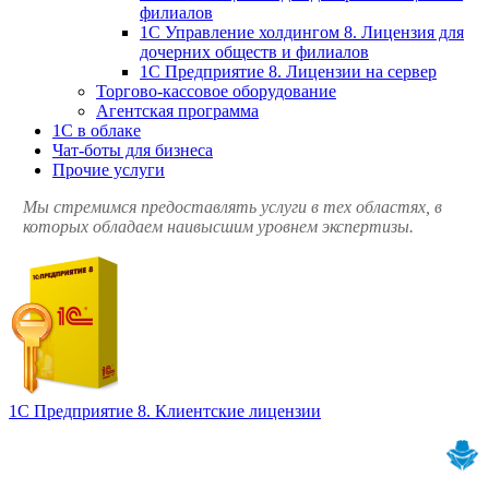
филиалов
1С Управление холдингом 8. Лицензия для
дочерних обществ и филиалов
1С Предприятие 8. Лицензии на сервер
Торгово-кассовое оборудование
Агентская программа
1С в облаке
Чат-боты для бизнеса
Прочие услуги
Мы стремимся предоставлять услуги в тех областях, в
которых обладаем наивысшим уровнем экспертизы.
1С Предприятие 8. Клиентские лицензии