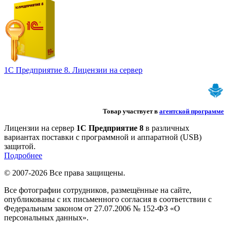
1С Предприятие 8. Лицензии на сервер
Товар участвует в
агентской программе
Лицензии на сервер
1С Предприятие 8
в различных
вариантах поставки с программной и аппаратной (USB)
защитой.
Подробнее
© 2007-2026 Все права защищены.
Все фотографии сотрудников, размещённые на сайте,
опубликованы с их письменного согласия в соответствии с
Федеральным законом от 27.07.2006 № 152-ФЗ «О
персональных данных».