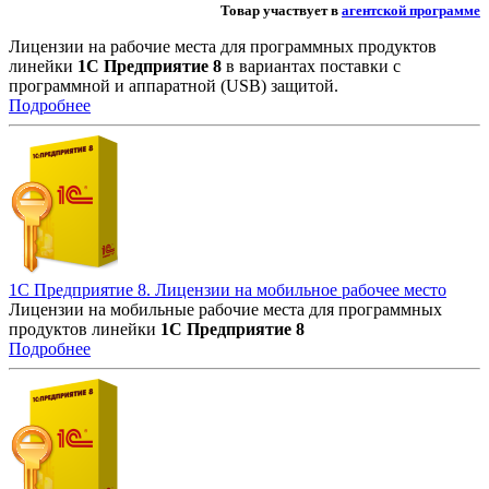
Товар участвует в
агентской программе
Лицензии на рабочие места для программных продуктов
линейки
1С Предприятие
8
в вариантах поставки с
программной и аппаратной (USB) защитой.
Подробнее
1С Предприятие 8. Лицензии на мобильное рабочее место
Лицензии на мобильные рабочие места для программных
продуктов линейки
1С Предприятие
8
Подробнее