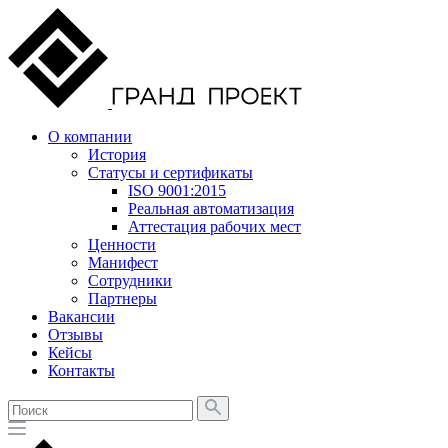
О компании
История
Статусы и сертификаты
ISO 9001:2015
Реальная автоматизация
Аттестация рабочих мест
Ценности
Манифест
Сотрудники
Партнеры
Вакансии
Отзывы
Кейсы
Контакты