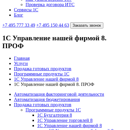
Проверка договора ИТС
Сервисы 1С
Блог
+7 495 777 33 49
+7 495 150 44 63
Заказать звонок
1С Управление нашей фирмой 8.
ПРОФ
Главная
Услуги
Продажа готовых продуктов
Программные продукты 1С
1С Управление нашей фирмой 8
1С Управление нашей фирмой 8. ПРОФ
Автоматизация факторинговой деятельности
Автоматизация бюджетирования
Продажа готовых продуктов
Программные продукты 1С
1С Бухгалтерия 8
1С Управление торговлей 8
1С Управление нашей фирмой 8