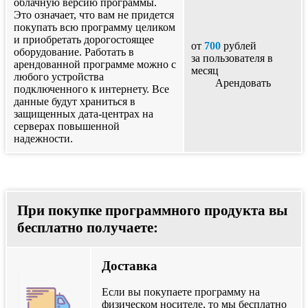
облачную версию программы.
Это означает, что вам не придется
покупать всю программу целиком
и приобретать дорогостоящее
от
700
рублей
оборудование. Работать в
за пользователя в
арендованной программе можно с
месяц
любого устройства
Арендовать
подключенного к интернету. Все
данные будут храниться в
защищенных дата-центрах на
серверах повышенной
надежности.
При покупке программного продукта вы
бесплатно получаете:
Доставка
Если вы покупаете программу на
физическом носителе, то мы бесплатно