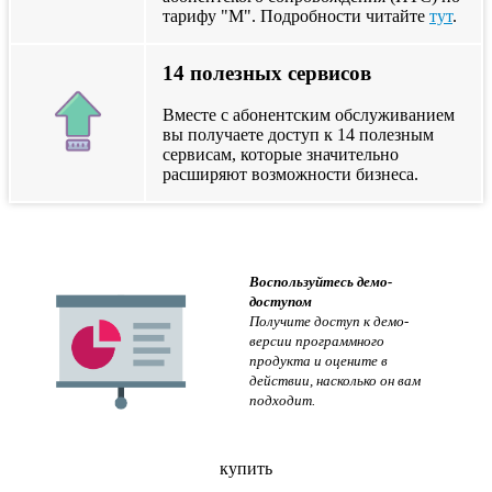
тарифу "М". Подробности читайте
тут
.
14 полезных сервисов
Вместе с абонентским обслуживанием
вы получаете доступ к 14 полезным
сервисам, которые значительно
расширяют возможности бизнеса.
Воспользуйтесь демо-
доступом
Получите доступ к демо-
версии программного
продукта и оцените в
действии, насколько он вам
подходит.
купить