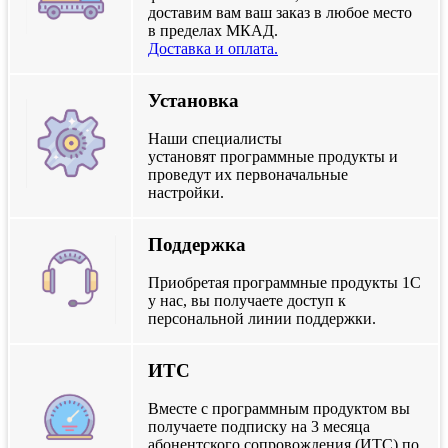
доставим вам ваш заказ в любое место
в пределах МКАД.
Доставка и оплата.
Установка
Наши специалисты
установят программные продукты и
проведут их первоначальные
настройки.
Поддержка
Приобретая программные продукты 1С
у нас, вы получаете доступ к
персональной линии поддержки.
ИТС
Вместе с программным продуктом вы
получаете подписку на 3 месяца
абонентского сопровождения (ИТС) по