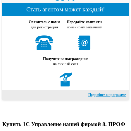
Стать агентом может каждый!
Свяжитесь с нами
Передайте контакты
для регистрации
конечному заказчику
Получите вознаграждение
на личный счет
Подробнее о программе
Купить 1С Управление нашей фирмой 8. ПРОФ