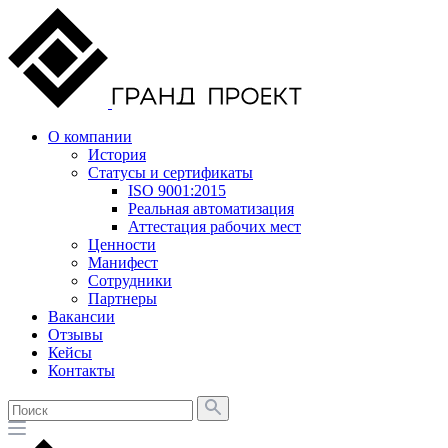
О компании
История
Статусы и сертификаты
ISO 9001:2015
Реальная автоматизация
Аттестация рабочих мест
Ценности
Манифест
Сотрудники
Партнеры
Вакансии
Отзывы
Кейсы
Контакты