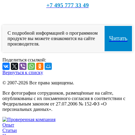
+7 495 777 33 49
С подробной информацией о программном
Читать
продукте вы можете ознакомится на сайте
производителя.
Поделиться ссылкой:
Вернуться к списку
© 2007-2026 Все права защищены.
Все фотографии сотрудников, размещённые на сайте,
опубликованы с их письменного согласия в соответствии с
Федеральным законом от 27.07.2006 № 152-ФЗ «О
персональных данных».
Опыт
Статьи