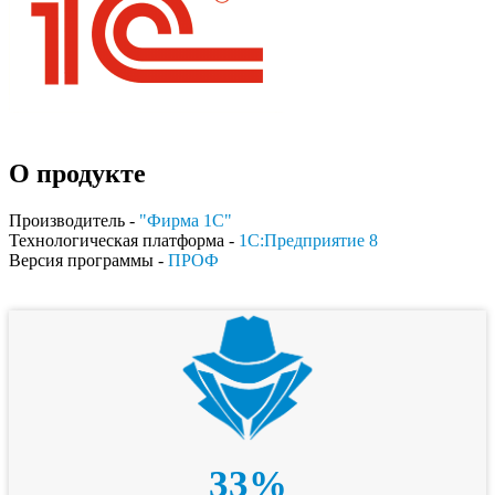
О продукте
Производитель -
"Фирма 1С"
Технологическая платформа -
1С:Предприятие 8
Версия программы -
ПРОФ
33%