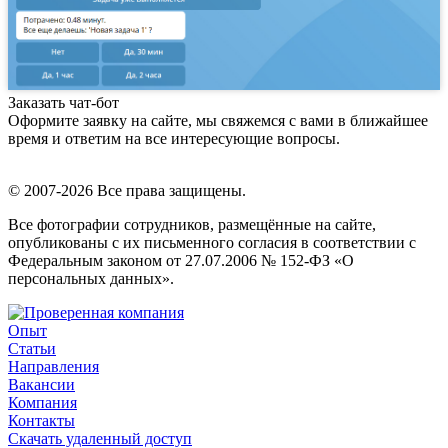
Заказать чат-бот
Оформите заявку на сайте, мы свяжемся с вами в ближайшее
время и ответим на все интересующие вопросы.
© 2007-2026 Все права защищены.
Все фотографии сотрудников, размещённые на сайте,
опубликованы с их письменного согласия в соответствии с
Федеральным законом от 27.07.2006 № 152-ФЗ «О
персональных данных».
Опыт
Статьи
Направления
Вакансии
Компания
Контакты
Скачать удаленный доступ