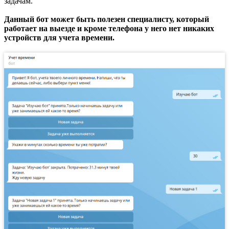
задачам.
Данный бот может быть полезен специалисту, который
работает на выезде и кроме телефона у него нет никаких
устройств для учета времени.