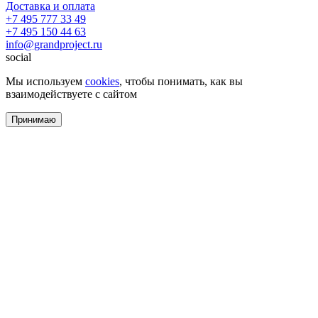
Доставка и оплата
+7 495 777 33 49
+7 495 150 44 63
info@grandproject.ru
social
Мы используем
cookies
, чтобы понимать, как вы
взаимодействуете с сайтом
Принимаю