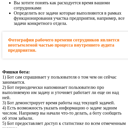
Вы хотите понять как расходуется время вашими
сотрудниками
Определить все задачи которые выполняются в рамках
функционирования участка предприятия, например, все
задачи конкретного отдела.
Фотография рабочего времени сотрудников является
неотъемлемой частью процесса внутреннего аудита
предприятия.
Фишки бота:
1) Бот сам спрашивает у пользователя о том чем он сейчас
занимается.
2) Бот периодически напоминает пользователю про
выполняемую им задачу и уточняет работает ли еще он над
ней.
3) Бот демонстрирует время работы над текущей задачей.
4) Есть возможность указать информацию о задаче задним
числом. Например вы начали что-то делать, а боту сообщить
об этом забыли.
5) Бот предоставляет доступ к статистике по всем отмеченным