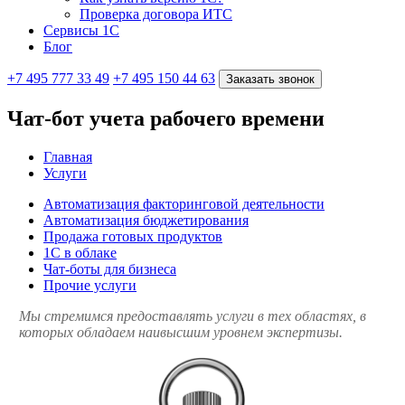
Проверка договора ИТС
Сервисы 1С
Блог
+7 495 777 33 49
+7 495 150 44 63
Заказать звонок
Чат-бот учета рабочего времени
Главная
Услуги
Автоматизация факторинговой деятельности
Автоматизация бюджетирования
Продажа готовых продуктов
1С в облаке
Чат-боты для бизнеса
Прочие услуги
Мы стремимся предоставлять услуги в тех областях, в
которых обладаем наивысшим уровнем экспертизы.