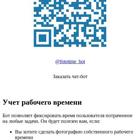
@fototime_bot
Заказать чат-бот
Учет рабочего времени
Бот позволяет фиксировать время пользователя потраченное
на любые задачи. Он будет полезен вам, если:
Вы хотите сделать фотографию собственного рабочего
времени