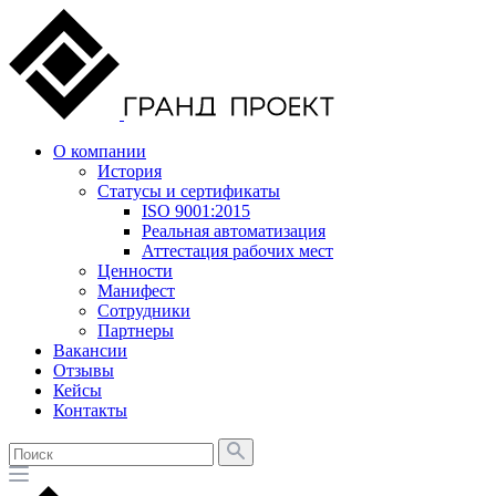
О компании
История
Статусы и сертификаты
ISO 9001:2015
Реальная автоматизация
Аттестация рабочих мест
Ценности
Манифест
Сотрудники
Партнеры
Вакансии
Отзывы
Кейсы
Контакты