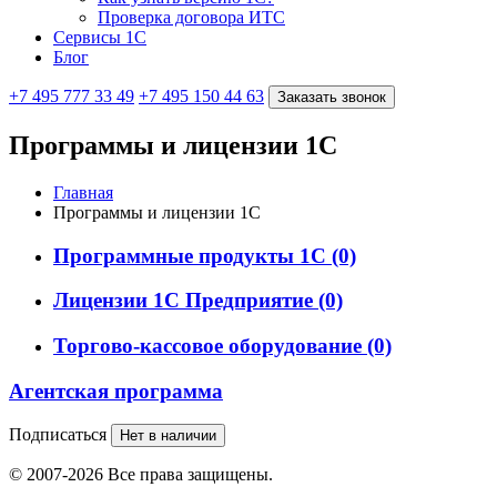
Проверка договора ИТС
Сервисы 1С
Блог
+7 495 777 33 49
+7 495 150 44 63
Заказать звонок
Программы и лицензии 1С
Главная
Программы и лицензии 1С
Программные продукты 1С
(0)
Лицензии 1С Предприятие
(0)
Торгово-кассовое оборудование
(0)
Агентская программа
Подписаться
Нет в наличии
© 2007-2026 Все права защищены.