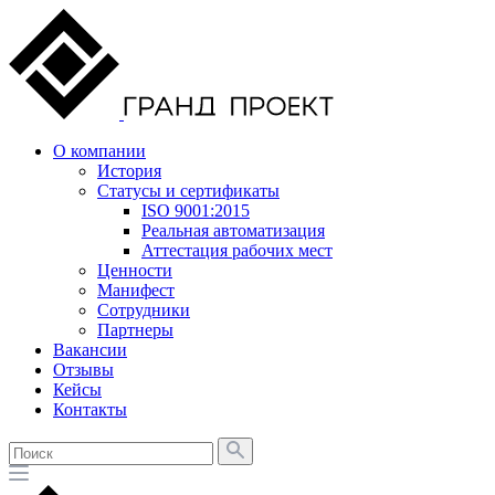
О компании
История
Статусы и сертификаты
ISO 9001:2015
Реальная автоматизация
Аттестация рабочих мест
Ценности
Манифест
Сотрудники
Партнеры
Вакансии
Отзывы
Кейсы
Контакты