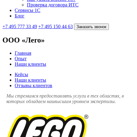
Проверка договора ИТС
Сервисы 1С
Блог
+7 495 777 33 49
+7 495 150 44 63
Заказать звонок
ООО «Лего»
Главная
Опыт
Наши клиенты
Кейсы
Наши клиенты
Отзывы клиентов
Мы стремимся предоставлять услуги в тех областях, в
которых обладаем наивысшим уровнем экспертизы.