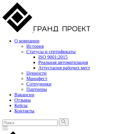
О компании
История
Статусы и сертификаты
ISO 9001:2015
Реальная автоматизация
Аттестация рабочих мест
Ценности
Манифест
Сотрудники
Партнеры
Вакансии
Отзывы
Кейсы
Контакты