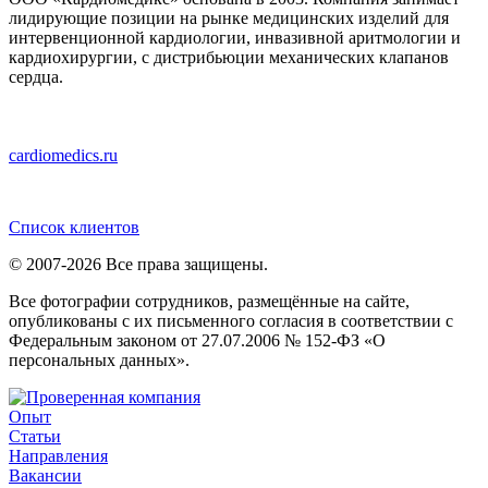
лидирующие позиции на рынке медицинских изделий для
интервенционной кардиологии, инвазивной аритмологии и
кардиохирургии, с дистрибьюции механических клапанов
сердца.
cardiomedics.ru
Список клиентов
© 2007-2026 Все права защищены.
Все фотографии сотрудников, размещённые на сайте,
опубликованы с их письменного согласия в соответствии с
Федеральным законом от 27.07.2006 № 152-ФЗ «О
персональных данных».
Опыт
Статьи
Направления
Вакансии