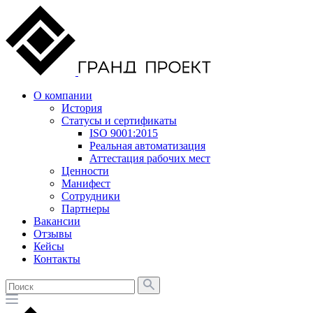
О компании
История
Статусы и сертификаты
ISO 9001:2015
Реальная автоматизация
Аттестация рабочих мест
Ценности
Манифест
Сотрудники
Партнеры
Вакансии
Отзывы
Кейсы
Контакты