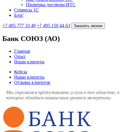
Проверка договора ИТС
Сервисы 1С
Блог
+7 495 777 33 49
+7 495 150 44 63
Заказать звонок
Банк СОЮЗ (АО)
Главная
Опыт
Наши клиенты
Кейсы
Наши клиенты
Отзывы клиентов
Мы стремимся предоставлять услуги в тех областях, в
которых обладаем наивысшим уровнем экспертизы.