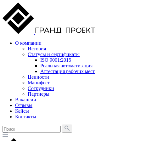
О компании
История
Статусы и сертификаты
ISO 9001:2015
Реальная автоматизация
Аттестация рабочих мест
Ценности
Манифест
Сотрудники
Партнеры
Вакансии
Отзывы
Кейсы
Контакты