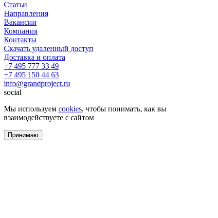
Статьи
Направления
Вакансии
Компания
Контакты
Скачать удаленный доступ
Доставка и оплата
+7 495 777 33 49
+7 495 150 44 63
info@grandproject.ru
social
Мы используем
cookies
, чтобы понимать, как вы
взаимодействуете с сайтом
Принимаю