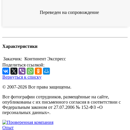
Переведен на сопровождение
Характеристики
Заказчик:
Континент Экспресс
Поделиться ссылкой:
Вернуться к списку
© 2007-2026 Все права защищены.
Все фотографии сотрудников, размещённые на сайте,
опубликованы с их письменного согласия в соответствии с
Федеральным законом от 27.07.2006 № 152-ФЗ «О
персональных данных».
Опыт