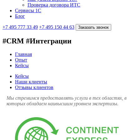
Проверка договора ИТС
Сервисы 1С
Блог
+7 495 777 33 49
+7 495 150 44 63
Заказать звонок
#CRM #Интеграции
Главная
Опыт
Кейсы
Кейсы
Наши клиенты
Отзывы клиентов
Мы стремимся предоставлять услуги в тех областях, в
которых обладаем наивысшим уровнем экспертизы.