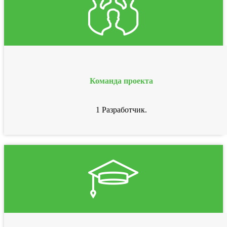
Команда проекта
1 Разработчик.