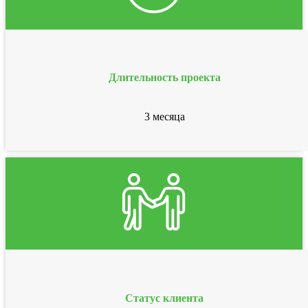
Длительность проекта
3 месяца
Статус клиента