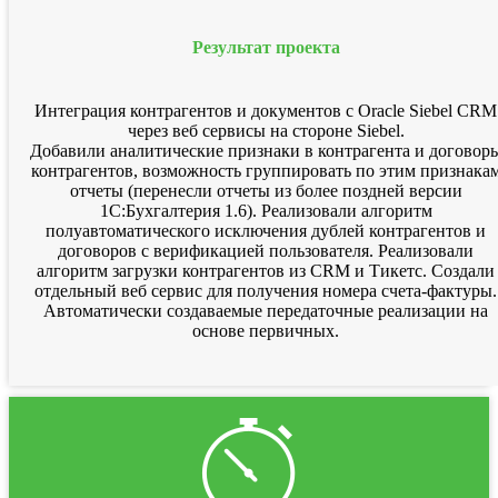
Результат проекта
Интеграция контрагентов и документов с Oracle Siebel CRM
через веб сервисы на стороне Siebel.
Добавили аналитические признаки в контрагента и договор
контрагентов, возможность группировать по этим признака
отчеты (перенесли отчеты из более поздней версии
1С:Бухгалтерия 1.6). Реализовали алгоритм
полуавтоматического исключения дублей контрагентов и
договоров с верификацией пользователя. Реализовали
алгоритм загрузки контрагентов из CRM и Тикетс. Создали
отдельный веб сервис для получения номера счета-фактуры.
Автоматически создаваемые передаточные реализации на
основе первичных.