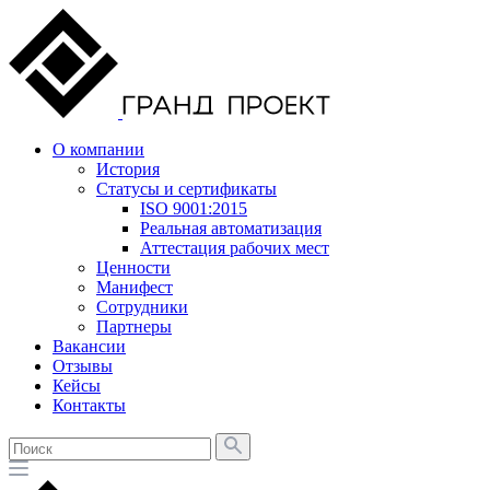
О компании
История
Статусы и сертификаты
ISO 9001:2015
Реальная автоматизация
Аттестация рабочих мест
Ценности
Манифест
Сотрудники
Партнеры
Вакансии
Отзывы
Кейсы
Контакты