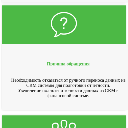
Причина обращения
Необходимость отказаться от ручного переноса данных из
CRM системы для подготовки отчетности.
Увеличение полноты и точности данных из CRM в
финансовой системе.