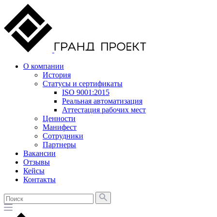
О компании
История
Статусы и сертификаты
ISO 9001:2015
Реальная автоматизация
Аттестация рабочих мест
Ценности
Манифест
Сотрудники
Партнеры
Вакансии
Отзывы
Кейсы
Контакты