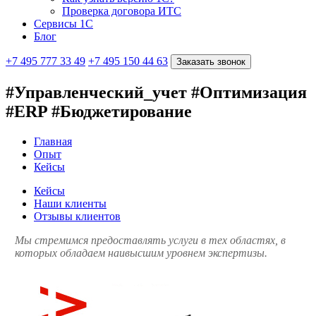
Проверка договора ИТС
Сервисы 1С
Блог
+7 495 777 33 49
+7 495 150 44 63
Заказать звонок
#Управленческий_учет #Оптимизация
#ERP #Бюджетирование
Главная
Опыт
Кейсы
Кейсы
Наши клиенты
Отзывы клиентов
Мы стремимся предоставлять услуги в тех областях, в
которых обладаем наивысшим уровнем экспертизы.