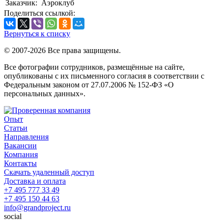
Заказчик:
Аэроклуб
Поделиться ссылкой:
Вернуться к списку
© 2007-2026 Все права защищены.
Все фотографии сотрудников, размещённые на сайте,
опубликованы с их письменного согласия в соответствии с
Федеральным законом от 27.07.2006 № 152-ФЗ «О
персональных данных».
Опыт
Статьи
Направления
Вакансии
Компания
Контакты
Скачать удаленный доступ
Доставка и оплата
+7 495 777 33 49
+7 495 150 44 63
info@grandproject.ru
social