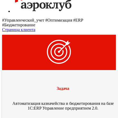
#Управленческий_учет #Оптимизация #ERP
#Бюджетирование
Страница клиента
Задача
Автоматизация казначейства и бюджетирования на базе
1С:ERP Управление предприятием 2.0.