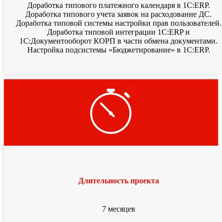
Доработка типового платежного календаря в 1С:ERP.
Доработка типового учета заявок на расходование ДС.
Доработка типовой системы настройки прав пользователей.
Доработка типовой интеграции 1С:ERP и
1С:Документооборот КОРП в части обмена документами.
Настройка подсистемы «Бюджетирование» в 1С:ERP.
Длительность проекта
7 месяцев