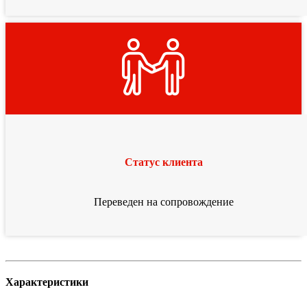
Статус клиента
Переведен на сопровождение
Характеристики