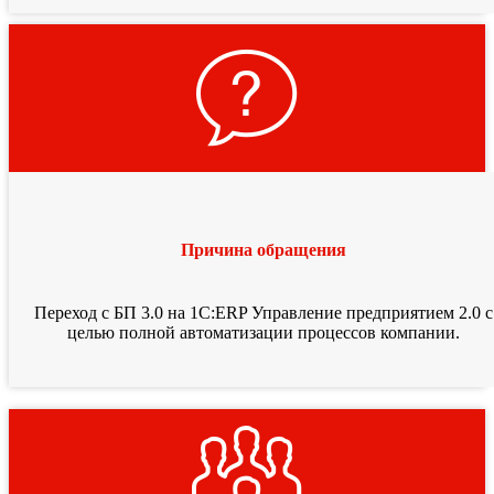
Причина обращения
Переход с БП 3.0 на 1С:ERP Управление предприятием 2.0 с
целью полной автоматизации процессов компании.