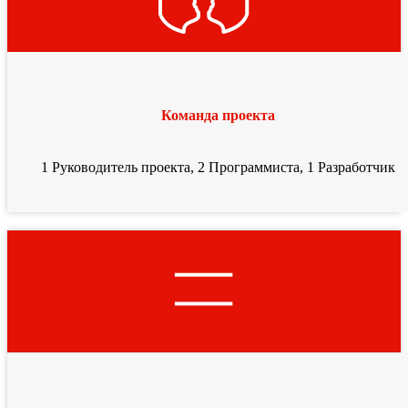
Команда проекта
1 Руководитель проекта, 2 Программиста, 1 Разработчик