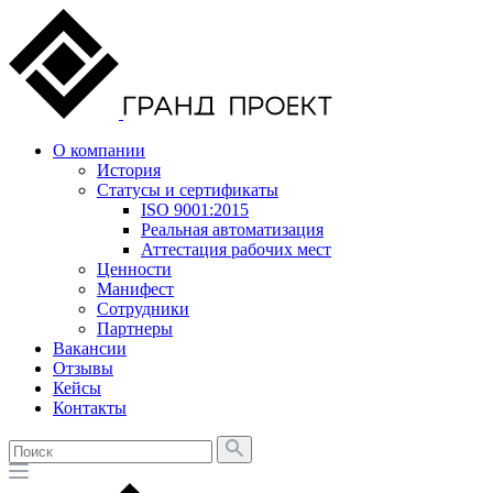
О компании
История
Статусы и сертификаты
ISO 9001:2015
Реальная автоматизация
Аттестация рабочих мест
Ценности
Манифест
Сотрудники
Партнеры
Вакансии
Отзывы
Кейсы
Контакты