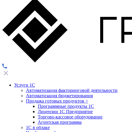
Услуги 1С
Автоматизация факторинговой деятельности
Автоматизация бюджетирования
Продажа готовых продуктов
>
Программные продукты 1С
Лицензии 1С Предприятие
Торгово-кассовое оборудование
Агентская программа
1С в облаке