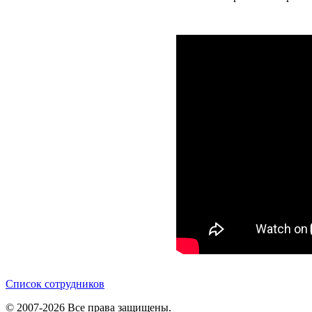
Список сотрудников
© 2007-2026 Все права защищены.