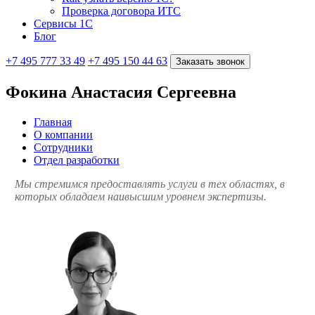
Проверка договора ИТС
Сервисы 1С
Блог
+7 495 777 33 49
+7 495 150 44 63
Заказать звонок
Фокина Анастасия Сергеевна
Главная
О компании
Сотрудники
Отдел разработки
Мы стремимся предоставлять услуги в тех областях, в
которых обладаем наивысшим уровнем экспертизы.