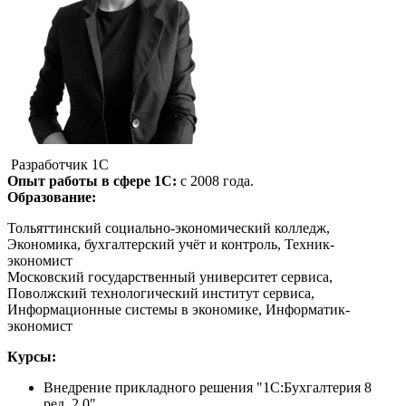
Разработчик 1С
Опыт работы в сфере 1С:
с 2008 года.
Образование:
Тольяттинский социально-экономический колледж,
Экономика, бухгалтерский учёт и контроль, Техник-
экономист
Московский государственный университет сервиса,
Поволжский технологический институт сервиса,
Информационные системы в экономике, Информатик-
экономист
Курсы:
Внедрение прикладного решения "1С:Бухгалтерия 8
ред. 2.0".