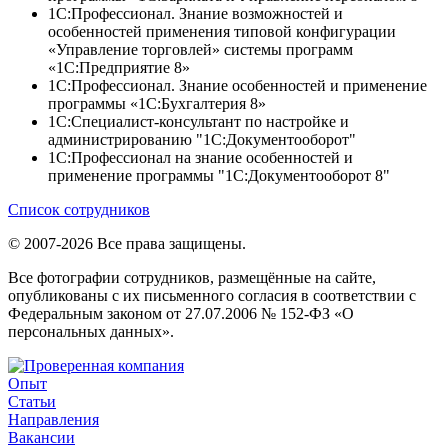
1С:Профессионал. Знание возможностей и
особенностей применения типовой конфигурации
«Управление торговлей» системы программ
«1С:Предприятие 8»
1С:Профессионал. Знание особенностей и применение
программы «1С:Бухгалтерия 8»
1С:Специалист-консультант по настройке и
администрированию "1С:Документооборот"
1С:Профессионал на знание особенностей и
применение программы "1С:Документооборот 8"
Список сотрудников
© 2007-2026 Все права защищены.
Все фотографии сотрудников, размещённые на сайте,
опубликованы с их письменного согласия в соответствии с
Федеральным законом от 27.07.2006 № 152-ФЗ «О
персональных данных».
Опыт
Статьи
Направления
Вакансии