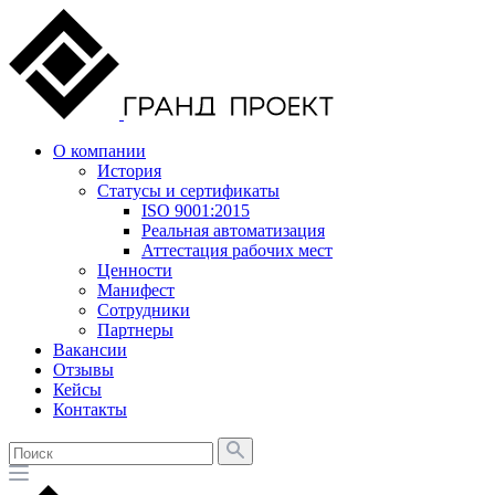
О компании
История
Статусы и сертификаты
ISO 9001:2015
Реальная автоматизация
Аттестация рабочих мест
Ценности
Манифест
Сотрудники
Партнеры
Вакансии
Отзывы
Кейсы
Контакты