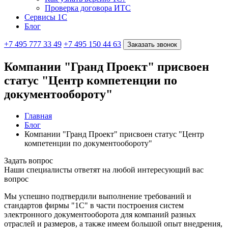
Проверка договора ИТС
Сервисы 1С
Блог
+7 495 777 33 49
+7 495 150 44 63
Заказать звонок
Компании "Гранд Проект" присвоен
статус "Центр компетенции по
документообороту"
Главная
Блог
Компании "Гранд Проект" присвоен статус "Центр
компетенции по документообороту"
Задать вопрос
Наши специалисты ответят на любой интересующий вас
вопрос
Мы успешно подтвердили выполнение требований и
стандартов фирмы "1С" в части построения систем
электронного документооборота для компаний разных
отраслей и размеров, а также имеем большой опыт внедрения,