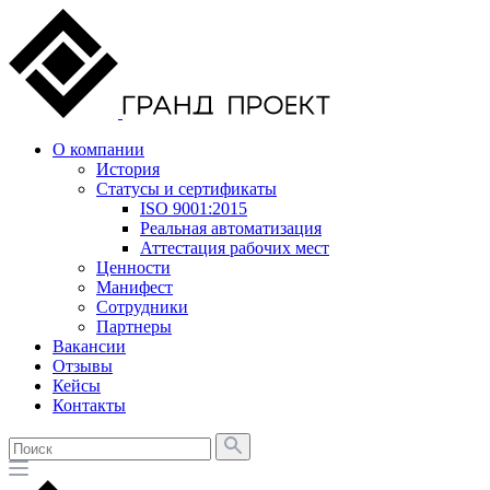
О компании
История
Статусы и сертификаты
ISO 9001:2015
Реальная автоматизация
Аттестация рабочих мест
Ценности
Манифест
Сотрудники
Партнеры
Вакансии
Отзывы
Кейсы
Контакты