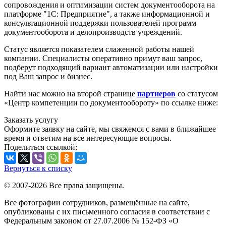
сопровождения и оптимизации систем документооборота на
платформе "1С: Предприятие", а также информационной и
консультационной поддержки пользователей программ
документооборота и делопроизводств учреждений.
Статус является показателем слаженной работы нашей
компании. Специалисты оперативно примут ваш запрос,
подберут подходящий вариант автоматизации или настройки
под Ваш запрос и бизнес.
Найти нас можно на второй странице
партнеров
со статусом
«Центр компетенции по документообороту» по ссылке ниже:
Заказать услугу
Оформите заявку на сайте, мы свяжемся с вами в ближайшее
время и ответим на все интересующие вопросы.
Поделиться ссылкой:
Вернуться к списку
© 2007-2026 Все права защищены.
Все фотографии сотрудников, размещённые на сайте,
опубликованы с их письменного согласия в соответствии с
Федеральным законом от 27.07.2006 № 152-ФЗ «О