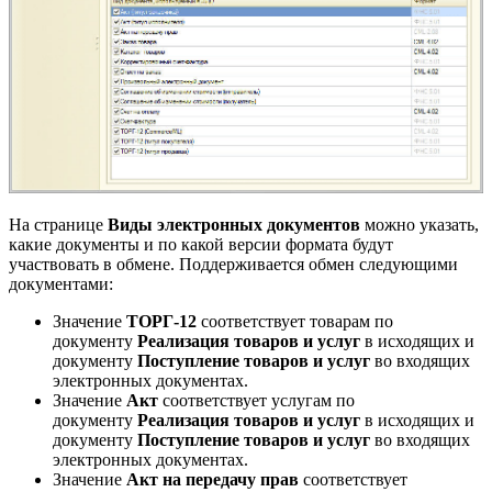
На странице
Виды электронных документов
можно указать,
какие документы и по какой версии формата будут
участвовать в обмене. Поддерживается обмен следующими
документами:
Значение
ТОРГ-12
соответствует товарам по
документу
Реализация товаров и услуг
в исходящих и
документу
Поступление товаров и услуг
во входящих
электронных документах.
Значение
Акт
соответствует услугам по
документу
Реализация товаров и услуг
в исходящих и
документу
Поступление товаров и услуг
во входящих
электронных документах.
Значение
Акт на передачу прав
соответствует