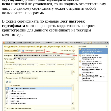
исполнителей
не установлен, то на подпись ответственному
лицу по данному сертификату может отправить любой
пользователь программы.
В форме сертификата по команде
Тест настроек
сертификата
можно проверить корректность настроек
криптографии для данного сертификата на текущем
компьютере.