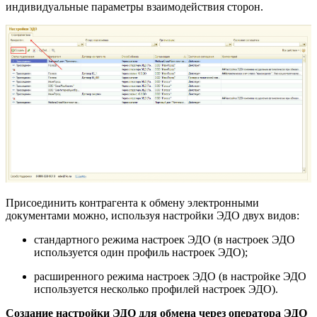
индивидуальные параметры взаимодействия сторон.
Присоединить контрагента к обмену электронными
документами можно, используя настройки ЭДО двух видов:
стандартного режима настроек ЭДО (в настроек ЭДО
используется один профиль настроек ЭДО);
расширенного режима настроек ЭДО (в настройке ЭДО
используется несколько профилей настроек ЭДО).
Создание настройки ЭДО для обмена через оператора ЭДО