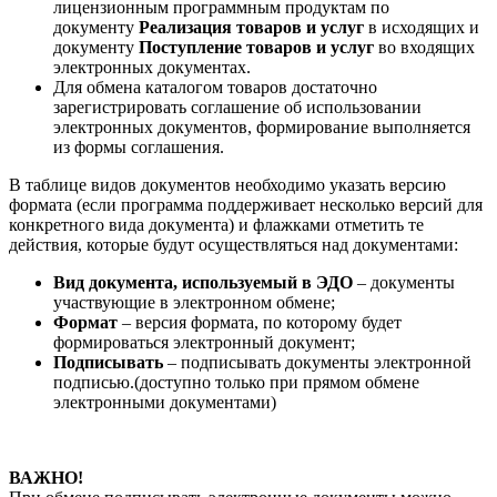
лицензионным программным продуктам по
документу
Реализация товаров и услуг
в исходящих и
документу
Поступление товаров и услуг
во входящих
электронных документах.
Для обмена каталогом товаров достаточно
зарегистрировать соглашение об использовании
электронных документов, формирование выполняется
из формы соглашения.
В таблице видов документов необходимо указать версию
формата (если программа поддерживает несколько версий для
конкретного вида документа) и флажками отметить те
действия, которые будут осуществляться над документами:
Вид документа, используемый в ЭДО
– документы
участвующие в электронном обмене;
Формат
– версия формата, по которому будет
формироваться электронный документ;
Подписывать
– подписывать документы электронной
подписью.(доступно только при прямом обмене
электронными документами)
ВАЖНО!