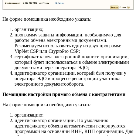
На форме помощника необходимо указать:
организацию;
программу защиты информации, необходимую для
работы обмена электронными документами.
Рекомендуем использовать одну из двух программ:
VipNet CSP или CryptoPro CSP;
сертификат ключа электронной подписи организации,
который будет использоваться в обмене электронными
документами через оператора ЭДО;
идентификатор организации, который был получен у
оператора ЭДО в процессе регистрации участника
электронного документооборота.
Помощник настройки прямого обмена с контрагентами
На форме помощника необходимо указать:
организацию;
идентификатор организации. По умолчанию
идентификатор обмена автоматически генерируются
программой на основании ИНН, КПП организации. Для