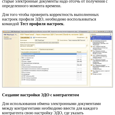
старые электронные документы надо отсечь от получения с
определенного момента времени.
Для того чтобы проверить корректность выполненных
настроек профиля ЭДО, необходимо воспользоваться
командой
Тест профиля настроек
.
Создание настройки ЭДО с контрагентом
Для использования обмена электронными документами
между контрагентами необходимо ввести для каждого
контрагента свою настройку ЭДО, где указать