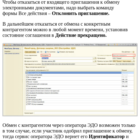
Чтобы отказаться от входящего приглашения к обмену
электронными документами, надо выбрать команду
формы Все действия –
Отклонить приглашение.
В дальнейшем отказаться от обмена с конкретным
контрагентом можно в любой момент времени, установив
состояние соглашения в
Действие прекращено.
Обмен с контрагентом через оператора ЭДО возможен только
в том случае, если участник одобрил приглашение к обмену,
тогда сервис оператора ЭДО вернет его
Идентификатор
и