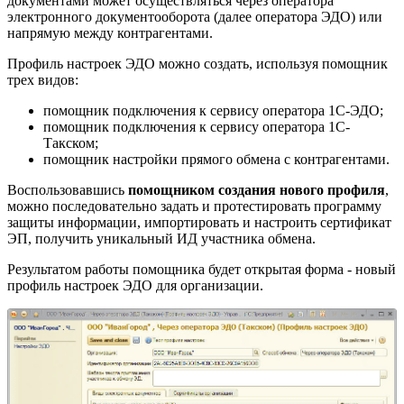
документами может осуществляться через оператора
электронного документооборота (далее оператора ЭДО) или
напрямую между контрагентами.
Профиль настроек ЭДО можно создать, используя помощник
трех видов:
помощник подключения к сервису оператора 1С-ЭДО;
помощник подключения к сервису оператора 1С-
Такском;
помощник настройки прямого обмена с контрагентами.
Воспользовавшись
помощником создания нового профиля
,
можно последовательно задать и протестировать программу
защиты информации, импортировать и настроить сертификат
ЭП, получить уникальный ИД участника обмена.
Результатом работы помощника будет открытая форма - новый
профиль настроек ЭДО для организации.