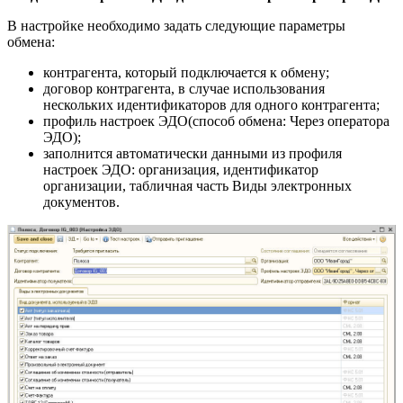
В настройке необходимо задать следующие параметры
обмена:
контрагента, который подключается к обмену;
договор контрагента, в случае использования
нескольких идентификаторов для одного контрагента;
профиль настроек ЭДО(способ обмена: Через оператора
ЭДО);
заполнится автоматически данными из профиля
настроек ЭДО: организация, идентификатор
организации, табличная часть Виды электронных
документов.