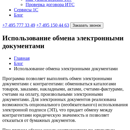
Проверка договора ИТС
Сервисы 1С
Блог
+7 495 777 33 49
+7 495 150 44 63
Заказать звонок
Использование обмена электронными
документами
Главная
Блог
Использование обмена электронными документами
Программа позволяет выполнять обмен электронными
документами с контрагентами: обмениваться каталогами
товаров, заказами, накладными, актами, счетами-фактурами,
счетами на оплату, произвольными электронными
документами. Для электронных документов реализована
возможность опционального (необязательного) использования
электронной подписи (ЭП), что придает обмену между
контрагентами юридическую значимость и позволяет
отказаться от бумажных документов.