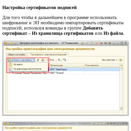
Настройка сертификатов подписей
Для того чтобы в дальнейшем в программе использовать
шифрование и ЭП необходимо импортировать сертификаты
подписей, используя команды в группе
Добавить
сертификат – Из хранилища сертификатов
или
Из файла
.