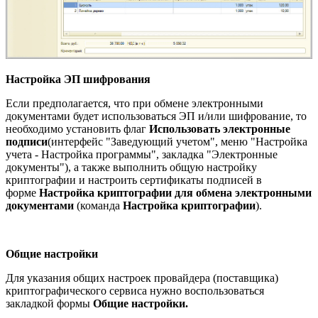
Настройка ЭП шифрования
Если предполагается, что при обмене электронными
документами будет использоваться ЭП и/или шифрование, то
необходимо установить флаг
Использовать электронные
подписи
(интерфейс "Заведующий учетом", меню "Настройка
учета - Настройка программы", закладка "Электронные
документы"), а также выполнить общую настройку
криптографии и настроить сертификаты подписей в
форме
Настройка криптографии для обмена электронными
документами
(команда
Настройка криптографии
).
Общие настройки
Для указания общих настроек провайдера (поставщика)
криптографического сервиса нужно воспользоваться
закладкой формы
Общие настройки.