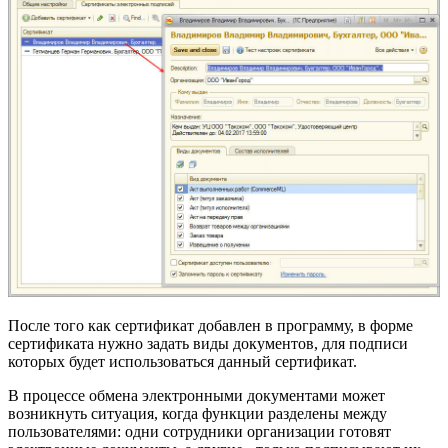
После того как сертификат добавлен в программу, в форме
сертификата нужно задать виды документов, для подписи
которых будет использоваться данный сертификат.
В процессе обмена электронными документами может
возникнуть ситуация, когда функции разделены между
пользователями: одни сотрудники организации готовят