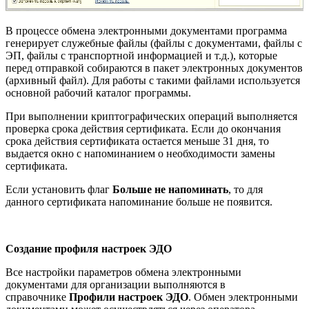
В процессе обмена электронными документами программа
генерирует служебные файлы (файлы с документами, файлы с
ЭП, файлы с транспортной информацией и т.д.), которые
перед отправкой собираются в пакет электронных документов
(архивный файл). Для работы с такими файлами используется
основной рабочий каталог программы.
При выполнении криптографических операций выполняется
проверка срока действия сертификата. Если до окончания
срока действия сертификата остается меньше 31 дня, то
выдается окно с напоминанием о необходимости замены
сертификата.
Если установить флаг
Больше не напоминать
, то для
данного сертификата напоминание больше не появится.
Создание профиля настроек ЭДО
Все настройки параметров обмена электронными
документами для организации выполняются в
справочнике
Профили настроек ЭДО
. Обмен электронными