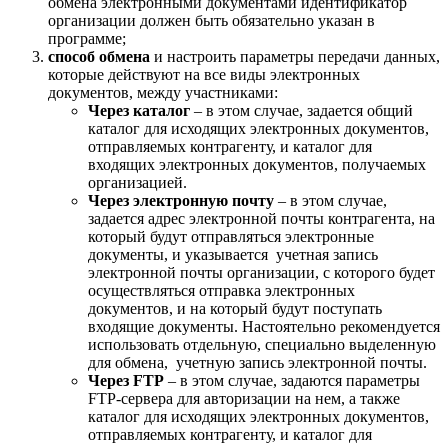
обмена электронными документами идентификатор
организации должен быть обязательно указан в
программе;
способ обмена
и настроить параметры передачи данных,
которые действуют на все виды электронных
документов, между участниками:
Через каталог
– в этом случае, задается общий
каталог для исходящих электронных документов,
отправляемых контрагенту, и каталог для
входящих электронных документов, получаемых
организацией.
Через электронную почту
– в этом случае,
задается адрес электронной почты контрагента, на
который будут отправляться электронные
документы, и указывается учетная запись
электронной почты организации, с которого будет
осуществляться отправка электронных
документов, и на который будут поступать
входящие документы. Настоятельно рекомендуется
использовать отдельную, специально выделенную
для обмена, учетную запись электронной почты.
Через FTP
– в этом случае, задаются параметры
FTP-сервера для авторизации на нем, а также
каталог для исходящих электронных документов,
отправляемых контрагенту, и каталог для