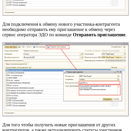
Для подключения к обмену нового участника-контрагента
необходимо отправить ему приглашение к обмену через
сервис оператора ЭДО по команде
Отправить приглашение
.
Для того чтобы получить новые приглашения от других
контрагентов, а также актуализировать статусы участников