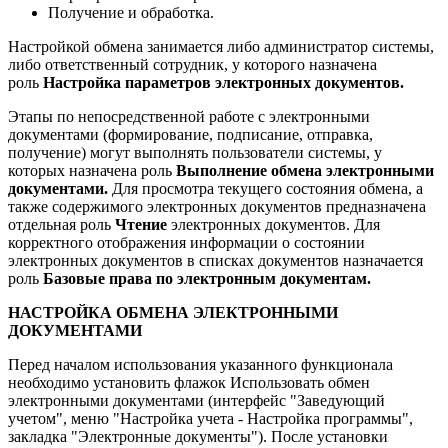
Получение и обработка.
Настройкой обмена занимается либо администратор системы,
либо ответственный сотрудник, у которого назначена
роль
Настройка параметров электронных документов.
Этапы по непосредственной работе с электронными
документами (формирование, подписание, отправка,
получение) могут выполнять пользователи системы, у
которых назначена роль
Выполнение обмена электронными
документами.
Для просмотра текущего состояния обмена, а
также содержимого электронных документов предназначена
отдельная роль
Чтение
электронных документов. Для
корректного отображения информации о состоянии
электронных документов в списках документов назначается
роль
Базовые права по электронным документам.
НАСТРОЙКА ОБМЕНА ЭЛЕКТРОННЫМИ
ДОКУМЕНТАМИ
Перед началом использования указанного функционала
необходимо установить флажок Использовать обмен
электронными документами (интерфейс "Заведующий
учетом", меню "Настройка учета - Настройка программы",
закладка "Электронные документы"). После установки