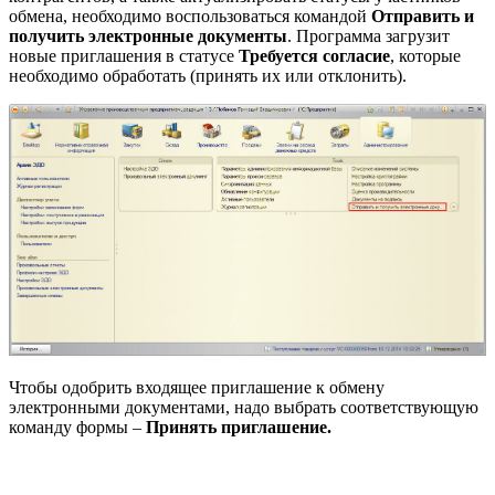
обмена, необходимо воспользоваться командой
Отправить и
получить электронные документы
. Программа загрузит
новые приглашения в статусе
Требуется согласие
, которые
необходимо обработать (принять их или отклонить).
Чтобы одобрить входящее приглашение к обмену
электронными документами, надо выбрать соответствующую
команду формы –
Принять приглашение.