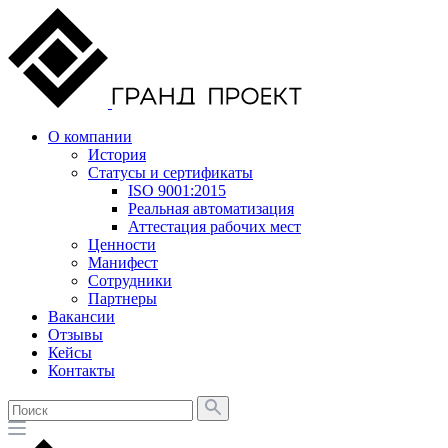
О компании
История
Статусы и сертификаты
ISO 9001:2015
Реальная автоматизация
Аттестация рабочих мест
Ценности
Манифест
Сотрудники
Партнеры
Вакансии
Отзывы
Кейсы
Контакты